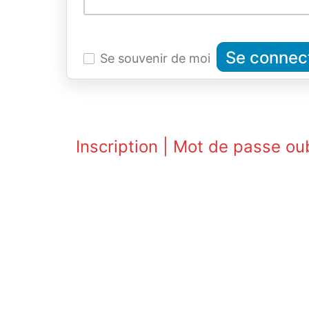
Se souvenir de moi
Inscription
|
Mot de passe oub