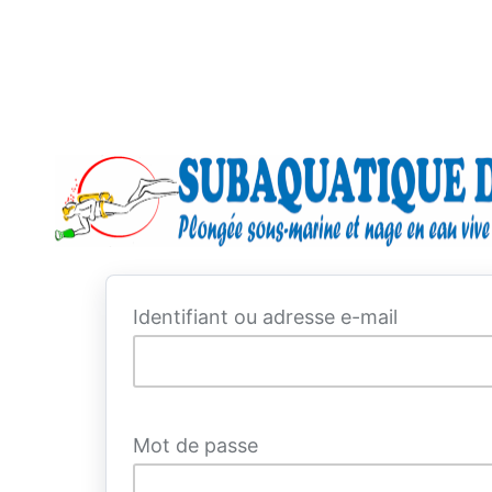
Se
connecter
Identifiant ou adresse e-mail
Mot de passe