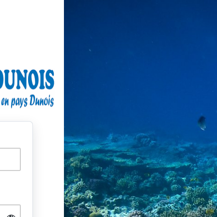
Langue